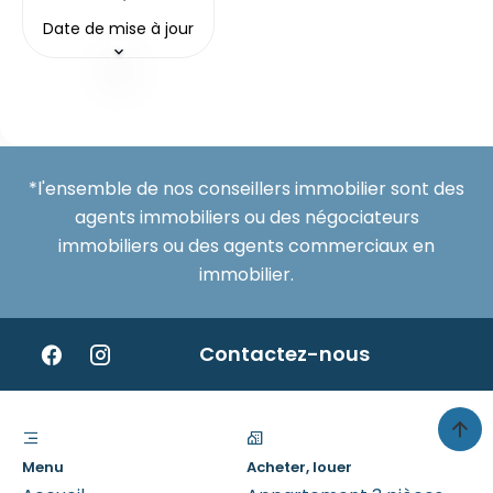
Date de mise à jour
*l'ensemble de nos conseillers immobilier sont des
agents immobiliers ou des négociateurs
immobiliers ou des agents commerciaux en
immobilier.
Contactez-nous
Menu
Acheter, louer