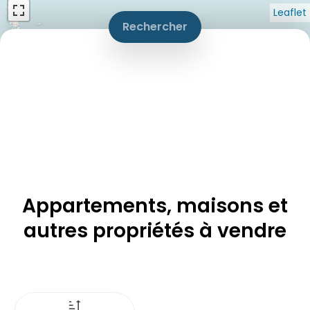
Leaflet
Rechercher
Appartements, maisons et
autres propriétés à vendre