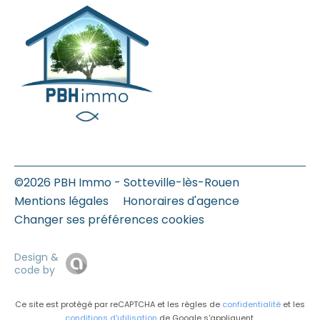
©2026 PBH Immo - Sotteville-lès-Rouen
Mentions légales
Honoraires d'agence
Changer ses préférences cookies
Design &
code by
Ce site est protégé par reCAPTCHA et les règles de
confidentialité
et les
conditions d'utilisation
de Google s'appliquent.