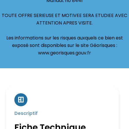
Mandat no 8441
TOUTE OFFRE SERIEUSE ET MOTIVEE SERA ETUDIEE AVEC
ATTENTION APRES VISITE.
Les informations sur les risques auxquels ce bien est
exposé sont disponibles sur le site Géorisques :
www.georisques.gouv.fr
Descriptif
Fiche Technique