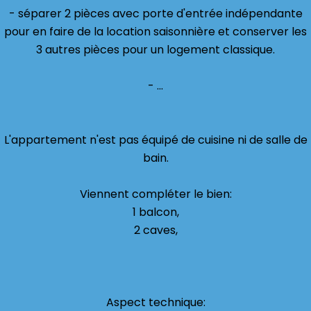
- séparer 2 pièces avec porte d'entrée indépendante
pour en faire de la location saisonnière et conserver les
3 autres pièces pour un logement classique.
- ...
L'appartement n'est pas équipé de cuisine ni de salle de
bain.
Viennent compléter le bien:
1 balcon,
2 caves,
Aspect technique: