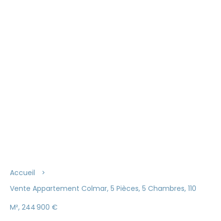
Accueil
Vente Appartement Colmar, 5 Pièces, 5 Chambres, 110
M², 244 900 €