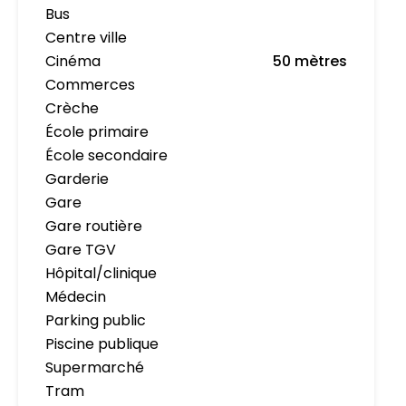
Bus
Centre ville
Cinéma
50 mètres
Commerces
Crèche
École primaire
École secondaire
Garderie
Gare
Gare routière
Gare TGV
Hôpital/clinique
Médecin
Parking public
Piscine publique
Supermarché
Tram