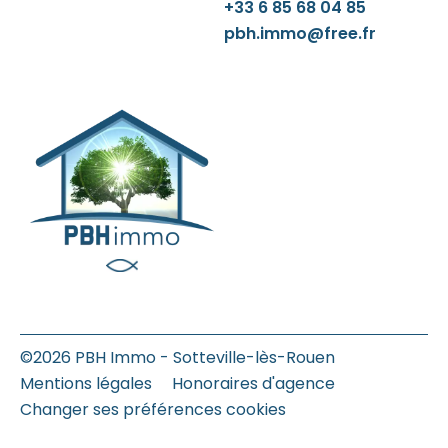
+33 6 85 68 04 85
pbh.immo@free.fr
©2026 PBH Immo - Sotteville-lès-Rouen
Mentions légales
Honoraires d'agence
Changer ses préférences cookies