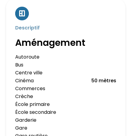
Descriptif
Aménagement
Autoroute
Bus
Centre ville
Cinéma
50 mètres
Commerces
Crèche
École primaire
École secondaire
Garderie
Gare
Gare routière