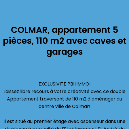
COLMAR, appartement 5
pièces, 110 m2 avec caves et
garages
EXCLUSIVITE PBHIMMO!
Laissez libre recours à votre créativité avec ce double
Appartement traversant de 110 m2 à aménager au
centre ville de Colmar!
Il est situé au premier étage avec ascenseur dans une
résidence à proximité de l'Etablissement St André, du