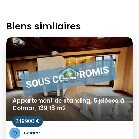
Biens similaires
Appartement de standing, 5 pièces à
Colmar, 139,18 m2
249 900 €
Colmar