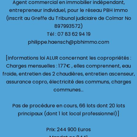
Agent commercial en immobilier indépendant,
entrepreneur individuel, pour le réseau PBH Immo
(inscrit au Greffe du Tribunal judiciaire de Colmar No
897993572)
Tél : 07 83 62 94 19
philippe.haensch@pbhimmo.com
[Informations loi ALUR concernant les copropriétés :
Charges mensuelles : 177€ , elles comprennent, eau
froide, entretien des 2 chaudières, entretien ascenseur,
assurance copro, électricité des communs, charges
communes...
Pas de procédure en cours, 66 lots dont 20 lots
principaux (dont 1 lot local professionnel)]
Prix: 244 900 Euros