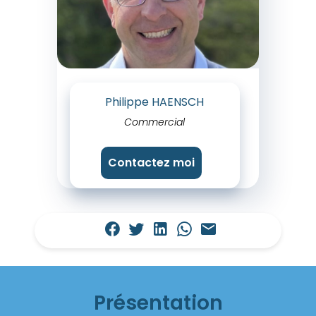
Philippe HAENSCH
Commercial
Contactez moi
Présentation