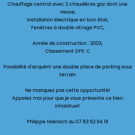
Chauffage central avec 2 chaudières gaz dont une
neuve,
Installation électrique en bon état,
Fenêtres à double vitrage PVC,
Année de construction : 2003,
Classement DPE: C
Possibilité d'acquérir une double place de parking sous
terrain
Ne manquez pas cette opportunité!
Appelez moi pour que je vous présente ce bien
inhabituel!
Philippe Haensch au 07 83 62 94 19