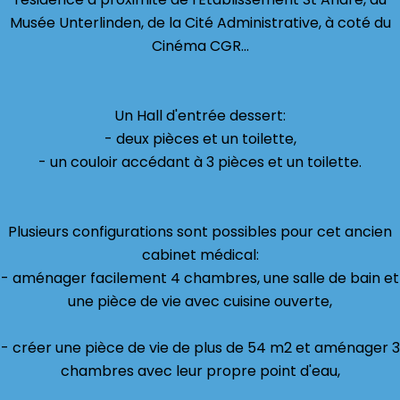
Musée Unterlinden, de la Cité Administrative, à coté du
Cinéma CGR...
Un Hall d'entrée dessert:
- deux pièces et un toilette,
- un couloir accédant à 3 pièces et un toilette.
Plusieurs configurations sont possibles pour cet ancien
cabinet médical:
- aménager facilement 4 chambres, une salle de bain et
une pièce de vie avec cuisine ouverte,
- créer une pièce de vie de plus de 54 m2 et aménager 3
chambres avec leur propre point d'eau,