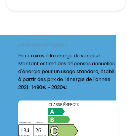
Information legales
Honoraires à la charge du vendeur
Montant estimé des dépenses annuelles
d'énergie pour un usage standard, établi
à partir des prix de l'énergie de l'année
2021 : 1490€ ~ 2020€