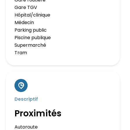
Gare TGV
Hôpital/clinique
Médecin
Parking public
Piscine publique
Supermarché
Tram
Descriptif
Proximités
Autoroute