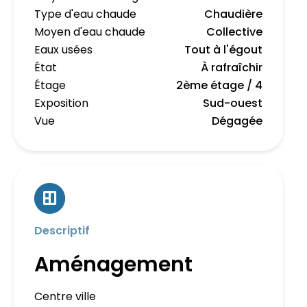
Type d'eau chaude
Chaudière
Moyen d'eau chaude
Collective
Eaux usées
Tout à l'égout
État
À rafraîchir
Étage
2ème étage / 4
Exposition
Sud-ouest
Vue
Dégagée
Descriptif
Aménagement
Centre ville