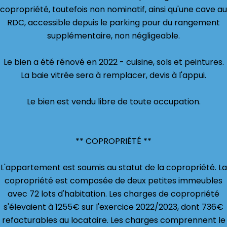
copropriété, toutefois non nominatif, ainsi qu'une cave au
RDC, accessible depuis le parking pour du rangement
supplémentaire, non négligeable.
Le bien a été rénové en 2022 - cuisine, sols et peintures.
La baie vitrée sera à remplacer, devis à l'appui.
Le bien est vendu libre de toute occupation.
** COPROPRIÉTÉ **
L'appartement est soumis au statut de la copropriété. La
copropriété est composée de deux petites immeubles
avec 72 lots d'habitation. Les charges de copropriété
s'élevaient à 1255€ sur l'exercice 2022/2023, dont 736€
refacturables au locataire. Les charges comprennent le