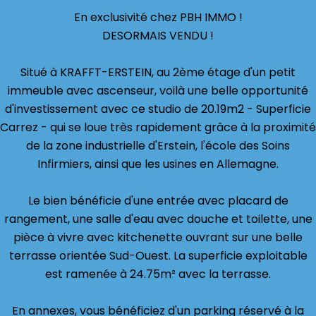
En exclusivité chez PBH IMMO !
DESORMAIS VENDU !
Situé à KRAFFT-ERSTEIN, au 2ème étage d'un petit
immeuble avec ascenseur, voilà une belle opportunité
d'investissement avec ce studio de 20.19m2 - Superficie
Carrez - qui se loue très rapidement grâce à la proximité
de la zone industrielle d'Erstein, l'école des Soins
Infirmiers, ainsi que les usines en Allemagne.
Le bien bénéficie d'une entrée avec placard de
rangement, une salle d'eau avec douche et toilette, une
pièce à vivre avec kitchenette ouvrant sur une belle
terrasse orientée Sud-Ouest. La superficie exploitable
est ramenée à 24.75m² avec la terrasse.
En annexes, vous bénéficiez d'un parking réservé à la