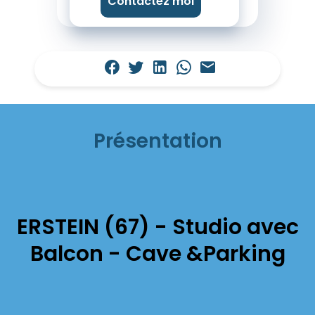
Contactez moi
Présentation
ERSTEIN (67) - Studio avec
Balcon - Cave &Parking