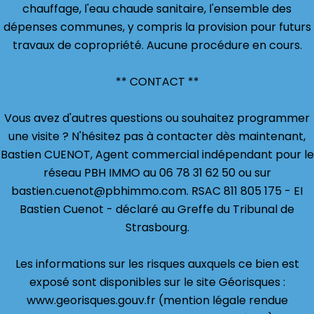
chauffage, l'eau chaude sanitaire, l'ensemble des
dépenses communes, y compris la provision pour futurs
travaux de copropriété. Aucune procédure en cours.
** CONTACT **
Vous avez d'autres questions ou souhaitez programmer
une visite ? N'hésitez pas à contacter dès maintenant,
Bastien CUENOT, Agent commercial indépendant pour le
réseau PBH IMMO au 06 78 31 62 50 ou sur
bastien.cuenot@pbhimmo.com. RSAC 811 805 175 - EI
Bastien Cuenot - déclaré au Greffe du Tribunal de
Strasbourg.
Les informations sur les risques auxquels ce bien est
exposé sont disponibles sur le site Géorisques :
www.georisques.gouv.fr (mention légale rendue