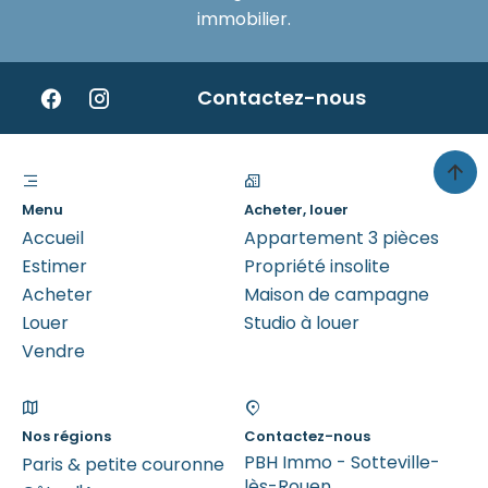
immobilier.
Contactez-nous
Menu
Acheter, louer
Accueil
Appartement 3 pièces
Estimer
Propriété insolite
Acheter
Maison de campagne
Louer
Studio à louer
Vendre
Nos régions
Contactez-nous
PBH Immo - Sotteville-
Paris & petite couronne
lès-Rouen