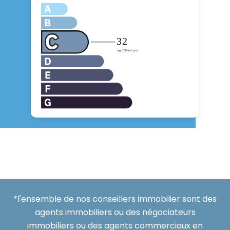
*l'ensemble de nos conseillers immobilier sont des
agents immobiliers ou des négociateurs
immobiliers ou des agents commerciaux en