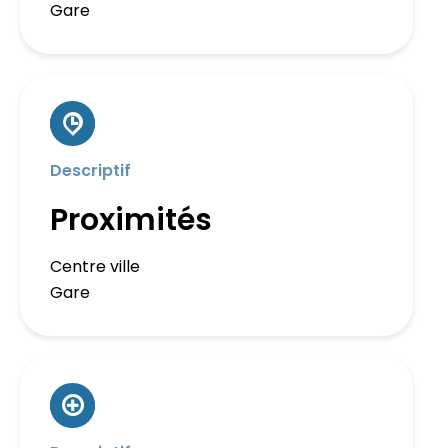
Gare
Descriptif
Proximités
Centre ville
Gare