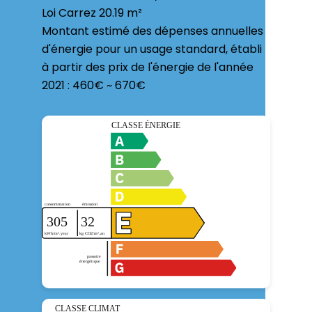
Loi Carrez
20.19 m²
Montant estimé des dépenses annuelles
d'énergie pour un usage standard, établi
à partir des prix de l'énergie de l'année
2021 : 460€ ~ 670€