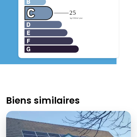
Biens similaires