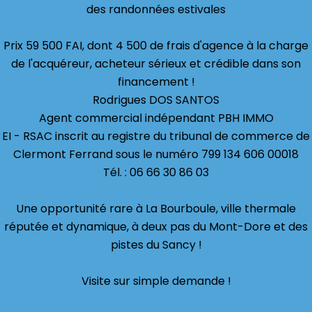
des randonnées estivales
Prix 59 500 FAI, dont 4 500 de frais d'agence à la charge
de l'acquéreur, acheteur sérieux et crédible dans son
financement !
Rodrigues DOS SANTOS
Agent commercial indépendant PBH IMMO
EI - RSAC inscrit au registre du tribunal de commerce de
Clermont Ferrand sous le numéro 799 134 606 00018
Tél. : 06 66 30 86 03
Une opportunité rare à La Bourboule, ville thermale
réputée et dynamique, à deux pas du Mont-Dore et des
pistes du Sancy !
Visite sur simple demande !