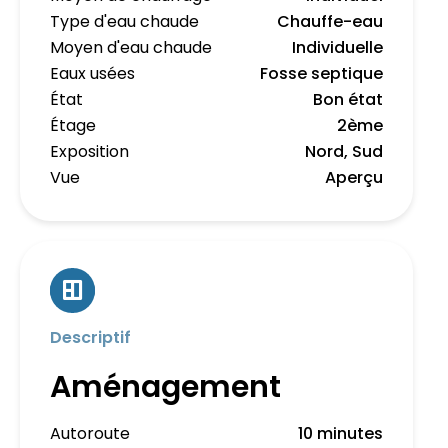
Type d'eau chaude
Chauffe-eau
Moyen d'eau chaude
Individuelle
Eaux usées
Fosse septique
État
Bon état
Étage
2ème
Exposition
Nord, Sud
Vue
Aperçu
Descriptif
Aménagement
Autoroute
10 minutes