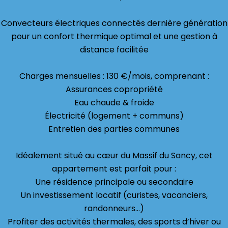
Convecteurs électriques connectés dernière génération
pour un confort thermique optimal et une gestion à
distance facilitée
Charges mensuelles : 130 €/mois, comprenant :
Assurances copropriété
Eau chaude & froide
Électricité (logement + communs)
Entretien des parties communes
Idéalement situé au cœur du Massif du Sancy, cet
appartement est parfait pour :
Une résidence principale ou secondaire
Un investissement locatif (curistes, vacanciers,
randonneurs…)
Profiter des activités thermales, des sports d’hiver ou