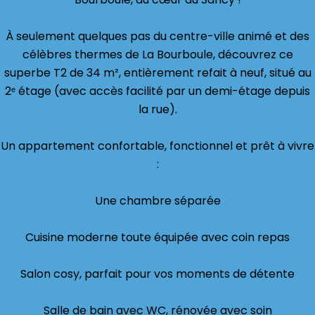
À seulement quelques pas du centre-ville animé et des
célèbres thermes de La Bourboule, découvrez ce
superbe T2 de 34 m², entièrement refait à neuf, situé au
2ᵉ étage (avec accès facilité par un demi-étage depuis
la rue).
Un appartement confortable, fonctionnel et prêt à vivre
:
Une chambre séparée
Cuisine moderne toute équipée avec coin repas
Salon cosy, parfait pour vos moments de détente
Salle de bain avec WC, rénovée avec soin