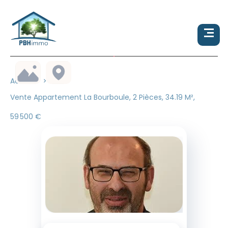
Accueil
Vente Appartement La Bourboule, 2 Pièces, 34.19 M²,
59 500 €