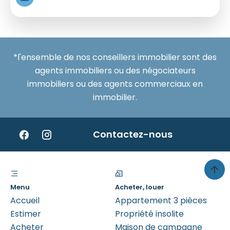
*l'ensemble de nos conseillers immobilier sont des
agents immobiliers ou des négociateurs
immobiliers ou des agents commerciaux en
immobilier.
Contactez-nous
Menu
Acheter, louer
Accueil
Appartement 3 pièces
Estimer
Propriété insolite
Acheter
Maison de campagne