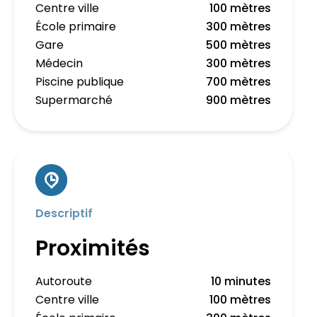
Centre ville
100 mètres
École primaire
300 mètres
Gare
500 mètres
Médecin
300 mètres
Piscine publique
700 mètres
Supermarché
900 mètres
Descriptif
Proximités
Autoroute
10 minutes
Centre ville
100 mètres