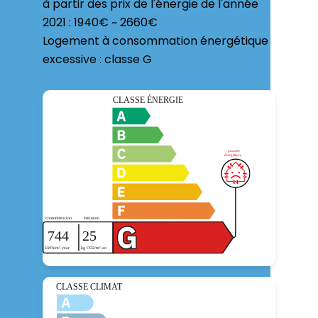
à partir des prix de l'énergie de l'année
2021 : 1940€ ~ 2660€
Logement à consommation énergétique
excessive : classe G