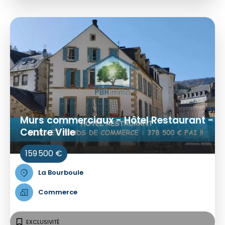
Murs commerciaux - Hôtel Restaurant -
Centre Ville
159 500 €
La Bourboule
Commerce
EXCLUSIVITÉ