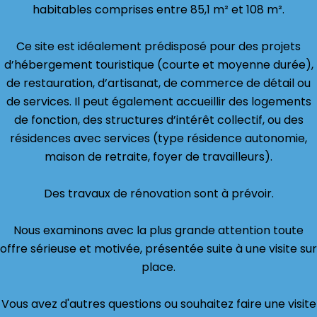
habitables comprises entre 85,1 m² et 108 m².
Ce site est idéalement prédisposé pour des projets
d’hébergement touristique (courte et moyenne durée),
de restauration, d’artisanat, de commerce de détail ou
de services. Il peut également accueillir des logements
de fonction, des structures d’intérêt collectif, ou des
résidences avec services (type résidence autonomie,
maison de retraite, foyer de travailleurs).
Des travaux de rénovation sont à prévoir.
Nous examinons avec la plus grande attention toute
offre sérieuse et motivée, présentée suite à une visite sur
place.
Vous avez d'autres questions ou souhaitez faire une visite