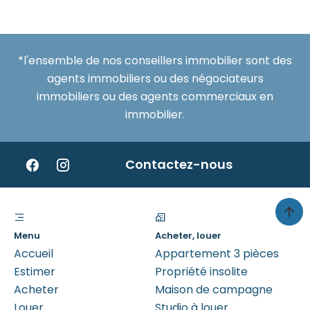
*l'ensemble de nos conseillers immobilier sont des
agents immobiliers ou des négociateurs
immobiliers ou des agents commerciaux en
immobilier.
Contactez-nous
Menu
Acheter, louer
Accueil
Appartement 3 pièces
Estimer
Propriété insolite
Acheter
Maison de campagne
Louer
Studio à louer