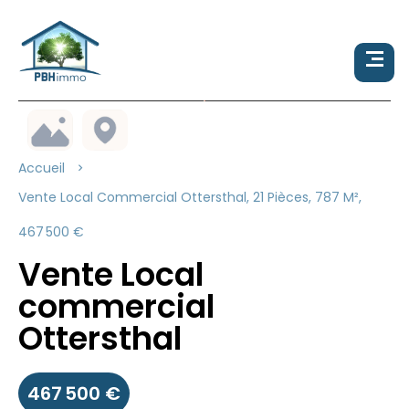
Accueil
Vente Local Commercial Ottersthal, 21 Pièces, 787 M²,
467 500 €
Vente Local
commercial
Ottersthal
467 500 €