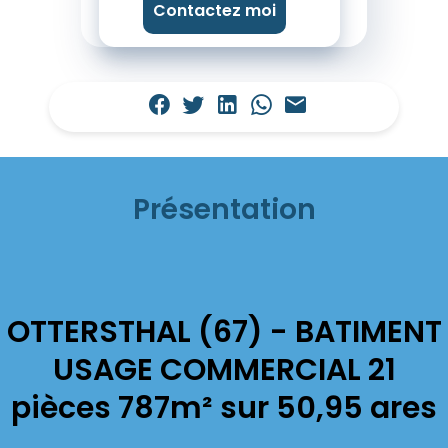
Contactez moi
Présentation
OTTERSTHAL (67) - BATIMENT
USAGE COMMERCIAL 21
pièces 787m² sur 50,95 ares