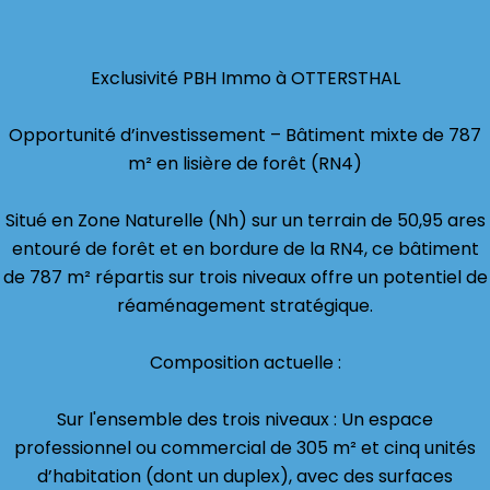
Exclusivité PBH Immo à OTTERSTHAL
Opportunité d’investissement – Bâtiment mixte de 787
m² en lisière de forêt (RN4)
Situé en Zone Naturelle (Nh) sur un terrain de 50,95 ares
entouré de forêt et en bordure de la RN4, ce bâtiment
de 787 m² répartis sur trois niveaux offre un potentiel de
réaménagement stratégique.
Composition actuelle :
Sur l'ensemble des trois niveaux : Un espace
professionnel ou commercial de 305 m² et cinq unités
d’habitation (dont un duplex), avec des surfaces