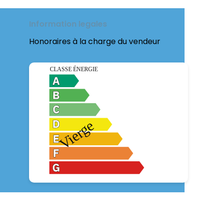
Information legales
Honoraires à la charge du vendeur