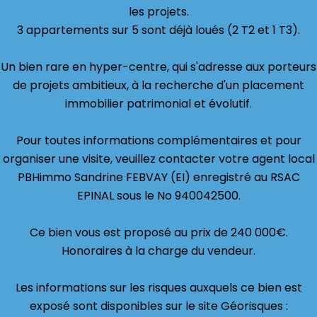
les projets.
3 appartements sur 5 sont déjà loués (2 T2 et 1 T3).
Un bien rare en hyper-centre, qui s'adresse aux porteurs
de projets ambitieux, à la recherche d'un placement
immobilier patrimonial et évolutif.
Pour toutes informations complémentaires et pour
organiser une visite, veuillez contacter votre agent local
PBHimmo Sandrine FEBVAY (EI) enregistré au RSAC
EPINAL sous le No 940042500.
Ce bien vous est proposé au prix de 240 000€.
Honoraires à la charge du vendeur.
Les informations sur les risques auxquels ce bien est
exposé sont disponibles sur le site Géorisques :