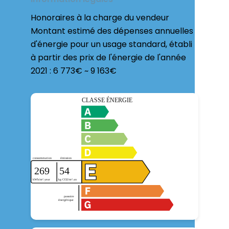
Honoraires à la charge du vendeur
Montant estimé des dépenses annuelles
d'énergie pour un usage standard, établi
à partir des prix de l'énergie de l'année
2021 : 6 773€ ~ 9 163€