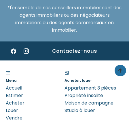
*l'ensemble de nos conseillers immobilier sont des
agents immobiliers ou des négociateurs
immobiliers ou des agents commerciaux en
immobilier.
Contactez-nous
Menu
Acheter, louer
Accueil
Appartement 3 pièces
Estimer
Propriété insolite
Acheter
Maison de campagne
Louer
Studio à louer
Vendre