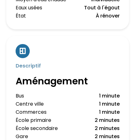
Eaux usées
Tout à l'égout
État
À rénover
Descriptif
Aménagement
Bus
1 minute
Centre ville
1 minute
Commerces
1 minute
École primaire
2 minutes
École secondaire
2 minutes
Gare
2 minutes