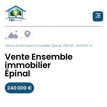
Accueil
Vente Ensemble Immobilier Épinal, 258 M², 240 000 €
Vente Ensemble
immobilier
Épinal
240 000 €