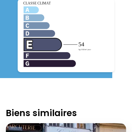
Biens similaires