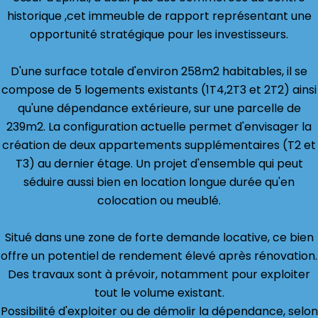
historique ,cet immeuble de rapport représentant une
opportunité stratégique pour les investisseurs.
D'une surface totale d'environ 258m2 habitables, il se
compose de 5 logements existants (1T4,2T3 et 2T2) ainsi
qu'une dépendance extérieure, sur une parcelle de
239m2. La configuration actuelle permet d'envisager la
création de deux appartements supplémentaires (T2 et
T3) au dernier étage. Un projet d'ensemble qui peut
séduire aussi bien en location longue durée qu'en
colocation ou meublé.
Situé dans une zone de forte demande locative, ce bien
offre un potentiel de rendement élevé après rénovation.
Des travaux sont à prévoir, notamment pour exploiter
tout le volume existant.
Possibilité d'exploiter ou de démolir la dépendance, selon