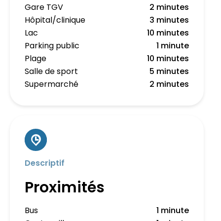
Gare TGV
2 minutes
Hôpital/clinique
3 minutes
Lac
10 minutes
Parking public
1 minute
Plage
10 minutes
Salle de sport
5 minutes
Supermarché
2 minutes
Descriptif
Proximités
Bus
1 minute