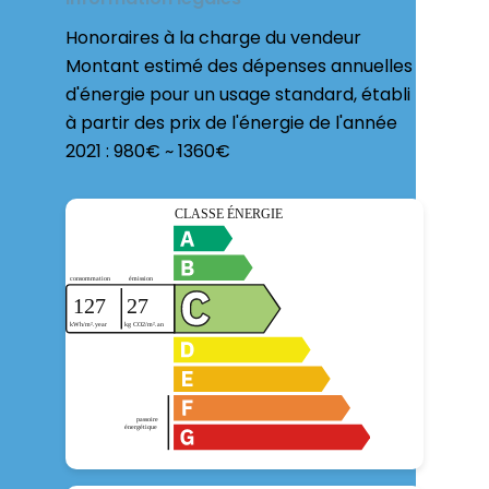
Honoraires à la charge du vendeur
Montant estimé des dépenses annuelles
d'énergie pour un usage standard, établi
à partir des prix de l'énergie de l'année
2021 : 980€ ~ 1360€