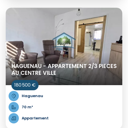
HAGUENAU - APPARTEMENT 2/3 PIECES
AU CENTRE VILLE
180 500 €
Haguenau
70 m²
Appartement