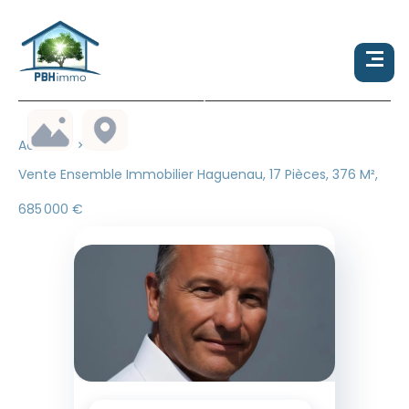
Accueil
Vente Ensemble Immobilier Haguenau, 17 Pièces, 376 M²,
685 000 €