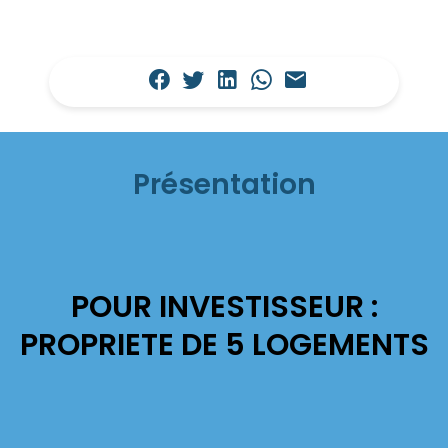
Présentation
POUR INVESTISSEUR :
PROPRIETE DE 5 LOGEMENTS