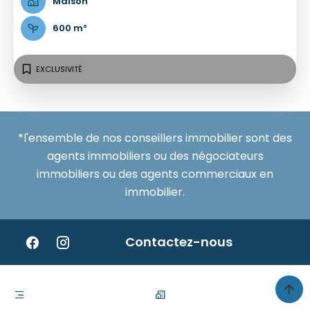
Maison
600 m²
EXCLUSIVITÉ
*l'ensemble de nos conseillers immobilier sont des
agents immobiliers ou des négociateurs
immobiliers ou des agents commerciaux en
immobilier.
Contactez-nous