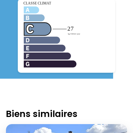
Biens similaires