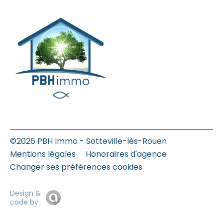
©2026 PBH Immo - Sotteville-lès-Rouen
Mentions légales
Honoraires d'agence
Changer ses préférences cookies
Design &
code by