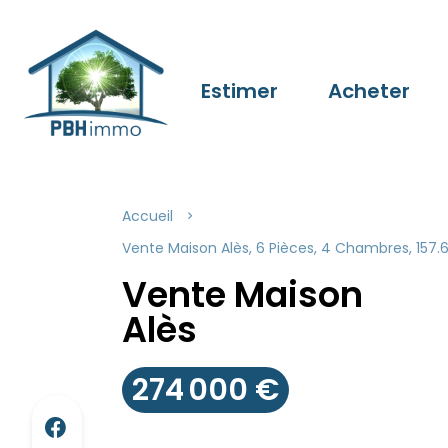
Estimer
Acheter
Accueil
Vente Maison Alès, 6 Pièces, 4 Chambres, 157.6
Vente Maison
Alès
274 000 €