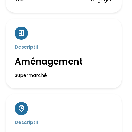
Descriptif
Aménagement
Supermarché
Descriptif