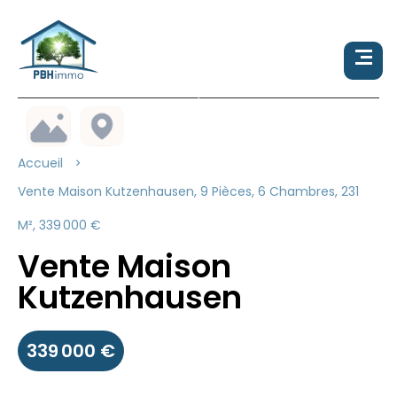
Accueil
Vente Maison Kutzenhausen, 9 Pièces, 6 Chambres, 231
M², 339 000 €
Vente Maison
Kutzenhausen
339 000 €