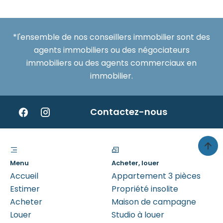
*l'ensemble de nos conseillers immobilier sont des
agents immobiliers ou des négociateurs
immobiliers ou des agents commerciaux en
immobilier.
Contactez-nous
Menu
Acheter, louer
Accueil
Appartement 3 pièces
Estimer
Propriété insolite
Acheter
Maison de campagne
Louer
Studio à louer