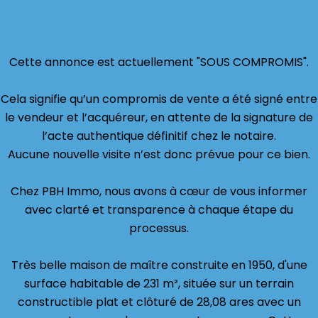
Cette annonce est actuellement "SOUS COMPROMIS".
Cela signifie qu’un compromis de vente a été signé entre
le vendeur et l’acquéreur, en attente de la signature de
l’acte authentique définitif chez le notaire.
Aucune nouvelle visite n’est donc prévue pour ce bien.
Chez PBH Immo, nous avons à cœur de vous informer
avec clarté et transparence à chaque étape du
processus.
Très belle maison de maître construite en 1950, d'une
surface habitable de 231 m², située sur un terrain
constructible plat et clôturé de 28,08 ares avec un