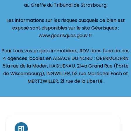
au Greffe du Tribunal de Strasbourg.
Les informations sur les risques auxquels ce bien est
exposé sont disponibles sur le site Géorisques :
www.georisques.gouv.fr
Pour tous vos projets immobiliers, RDV dans l'une de nos
4 agences locales en ALSACE DU NORD : OBERMODERN
51a rue de la Moder, HAGUENAU, 214a Grand Rue (Porte
de Wissembourg), INGWILLER, 52 rue Maréchal Foch et
MERTZWILLER, 21 rue de la Liberté.