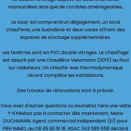
mansardées ainsi que de combles aménageables.
Le sous-sol comprend un dégagement, un local
chaufferie, une buanderie et deux caves offrant des
espaces de stockage supplémentaires.
Les fenêtres sont en PVC double vitrages. Le chauffage
est assuré par une chaudière Viessmann (2015) au fioul
sur radiateurs. Un chauffe-eau thermodynamique
récent complète les installations.
Des travaux de rénovations sont à prévoir.
Vous avez d'autres questions ou souhaitez faire une visite
? N'hésitez pas à contacter dès maintenant, Mario
DUCHMANN, Agent commercial indépendant (EI) pour
PBH IMMO, au O6 95 90 91 18. RSAC 343 595 658 déclaré