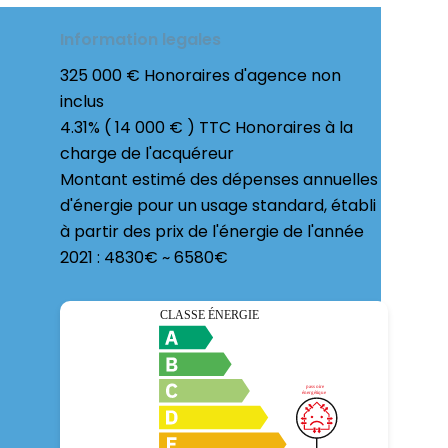
Information legales
325 000 € Honoraires d'agence non
inclus
4.31% ( 14 000 € ) TTC Honoraires à la
charge de l'acquéreur
Montant estimé des dépenses annuelles
d'énergie pour un usage standard, établi
à partir des prix de l'énergie de l'année
2021 : 4830€ ~ 6580€