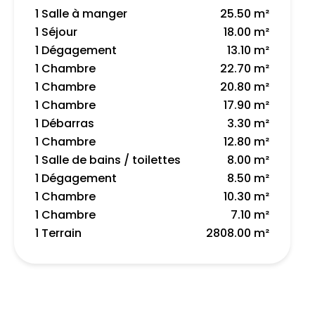
1 Salle à manger
25.50 m²
1 Séjour
18.00 m²
1 Dégagement
13.10 m²
1 Chambre
22.70 m²
1 Chambre
20.80 m²
1 Chambre
17.90 m²
1 Débarras
3.30 m²
1 Chambre
12.80 m²
1 Salle de bains / toilettes
8.00 m²
1 Dégagement
8.50 m²
1 Chambre
10.30 m²
1 Chambre
7.10 m²
1 Terrain
2808.00 m²