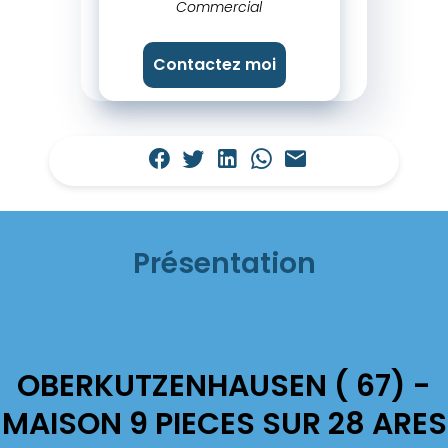
Commercial
Contactez moi
Présentation
OBERKUTZENHAUSEN ( 67) -
MAISON 9 PIECES SUR 28 ARES