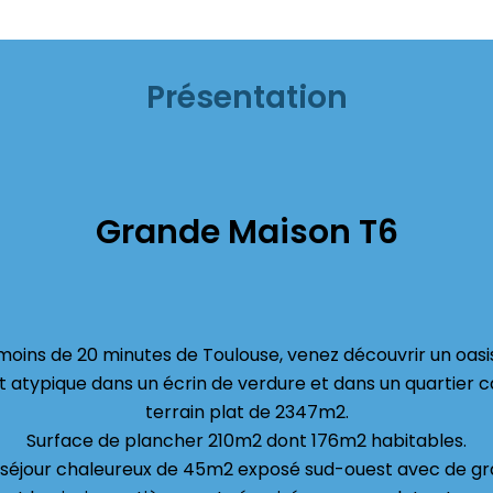
Présentation
Grande Maison T6
moins de 20 minutes de Toulouse, venez découvrir un oasis
t atypique dans un écrin de verdure et dans un quartier 
terrain plat de 2347m2.
Surface de plancher 210m2 dont 176m2 habitables.
 séjour chaleureux de 45m2 exposé sud-ouest avec de gr