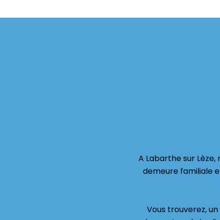
A Labarthe sur Lèze, 
demeure familiale e
Vous trouverez, un