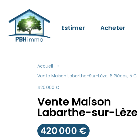
Estimer
Acheter
Accueil
Vente Maison Labarthe-Sur-Lèze, 6 Pièces, 5 C
420 000 €
Vente Maison
Labarthe-sur-Lèz
420 000 €