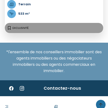
Terrain
533 m²
EXCLUSIVITÉ
*l'ensemble de nos conseillers immobilier sont des
agents immobiliers ou des négociateurs
immobiliers ou des agents commerciaux en
immobilier.
Contactez-nous