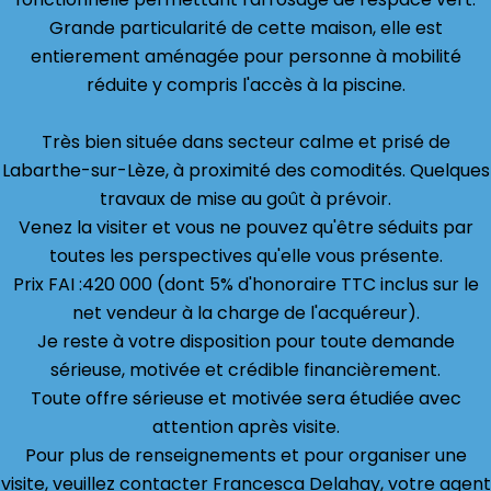
Grande particularité de cette maison, elle est
entierement aménagée pour personne à mobilité
réduite y compris l'accès à la piscine.
Très bien située dans secteur calme et prisé de
Labarthe-sur-Lèze, à proximité des comodités. Quelques
travaux de mise au goût à prévoir.
Venez la visiter et vous ne pouvez qu'être séduits par
toutes les perspectives qu'elle vous présente.
Prix FAI :420 000 (dont 5% d'honoraire TTC inclus sur le
net vendeur à la charge de l'acquéreur).
Je reste à votre disposition pour toute demande
sérieuse, motivée et crédible financièrement.
Toute offre sérieuse et motivée sera étudiée avec
attention après visite.
Pour plus de renseignements et pour organiser une
visite, veuillez contacter Francesca Delahay, votre agent