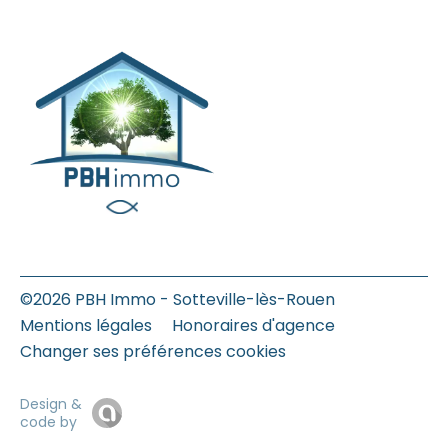
©2026 PBH Immo - Sotteville-lès-Rouen
Mentions légales
Honoraires d'agence
Changer ses préférences cookies
Design &
code by