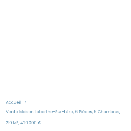
Accueil
Vente Maison Labarthe-Sur-Lèze, 6 Pièces, 5 Chambres,
210 M², 420 000 €