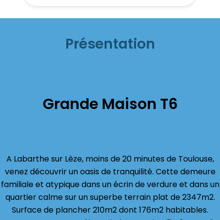
Présentation
Grande Maison T6
A Labarthe sur Lèze, moins de 20 minutes de Toulouse,
venez découvrir un oasis de tranquilité. Cette demeure
familiale et atypique dans un écrin de verdure et dans un
quartier calme sur un superbe terrain plat de 2347m2.
Surface de plancher 210m2 dont 176m2 habitables.