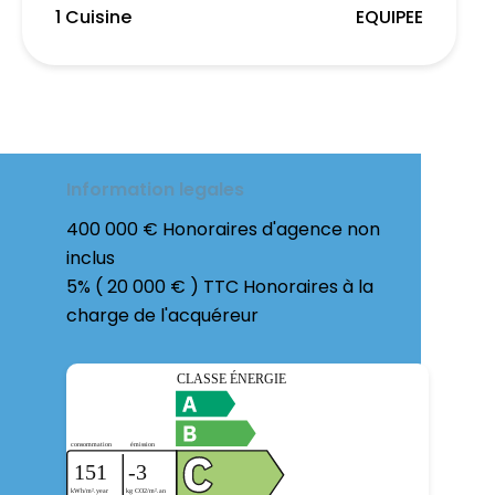
1 Cuisine
EQUIPEE
Information legales
400 000 € Honoraires d'agence non
inclus
5% ( 20 000 € ) TTC Honoraires à la
charge de l'acquéreur