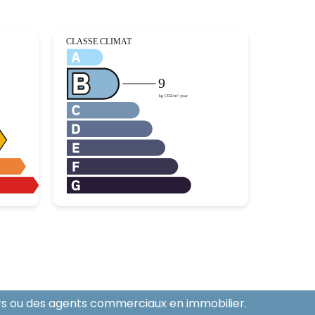
ers ou des agents commerciaux en immobilier.