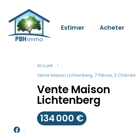
Estimer
Acheter
Accueil
Vente Maison Lichtenberg, 7 Pièces, 3 Chambres
Vente Maison
Lichtenberg
134 000 €