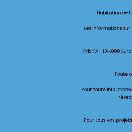
Habitation bi
Les informations sur 
Prix FAI : 134.000 Eu
Toute o
Pour toute informatio
résea
Pour tous vos projet