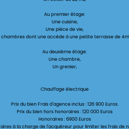
Au premier étage:
Une cuisine,
Une pièce de vie,
 chambres dont une accède à une petite terrasse de 4
Au deuxième étage:
Une chambre,
Un grenier,
Chauffage électrique
Prix du bien Frais d'agence inclus : 126 900 Euros.
Prix du bien hors honoraires : 120 000 Euros
Honoraires : 6900 Euros
ires à la charge de l'acquéreur pour limiter les frais de 