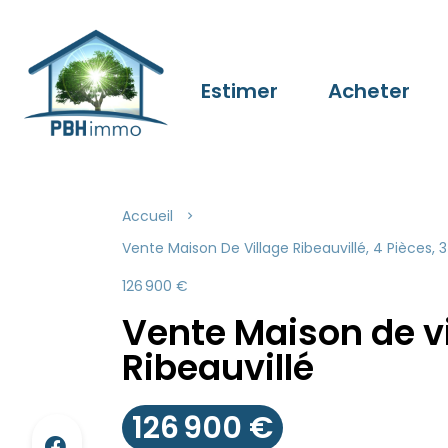
Estimer
Acheter
Accueil
Vente Maison De Village Ribeauvillé, 4 Pièces, 
126 900 €
Vente Maison de v
Ribeauvillé
126 900 €