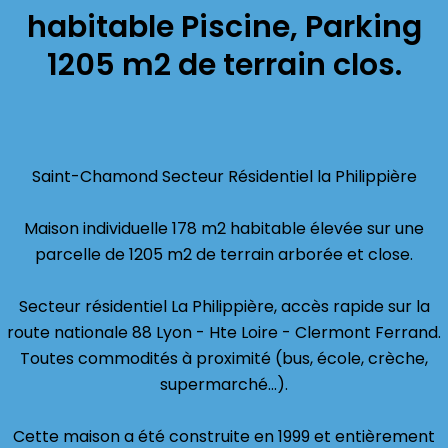
habitable Piscine, Parking
1205 m2 de terrain clos.
Saint-Chamond Secteur Résidentiel la Philippière
Maison individuelle 178 m2 habitable élevée sur une
parcelle de 1205 m2 de terrain arborée et close.
Secteur résidentiel La Philippière, accès rapide sur la
route nationale 88 Lyon - Hte Loire - Clermont Ferrand.
Toutes commodités à proximité (bus, école, crèche,
supermarché...).
Cette maison a été construite en 1999 et entièrement