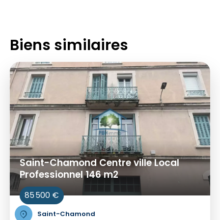
Biens similaires
Saint-Chamond Centre ville Local
Professionnel 146 m2
85 500 €
Saint-Chamond