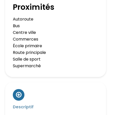
Proximités
Autoroute
Bus
Centre ville
Commerces
École primaire
Route principale
Salle de sport
Supermarché
Descriptif