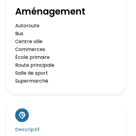
Aménagement
Autoroute
Bus
Centre ville
Commerces
École primaire
Route principale
Salle de sport
Supermarché
Descriptif