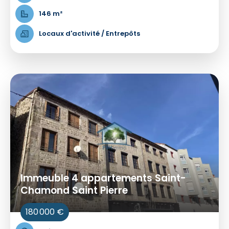
146 m²
Locaux d'activité / Entrepôts
Immeuble 4 appartements Saint-
Chamond Saint Pierre
180 000 €