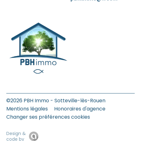
©2026 PBH Immo - Sotteville-lès-Rouen
Mentions légales
Honoraires d'agence
Changer ses préférences cookies
Design &
code by