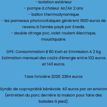
- isolation extérieur
- pompe à chaleur Air/Air 2 ans
- ballon thermodynamique
- les panneaux photovoltaiques génèrent 1600 euros de
revenu à l'année payé par Enedis.
- double vitrage pvc, volet roulant électrique,
moustiquaire.
DPE: Consommation B 80 Kwh et Emmission A 2 Kg
Estimation mensuel des coûts d'énergie entre 102 euros
et 143 euros.
Taxe foncière 2026: 2364 euros
Syndic de copropriété bénévole: 40 euros par an environ
(entretien du parc derrière la maison pour faire des
balades à pied).