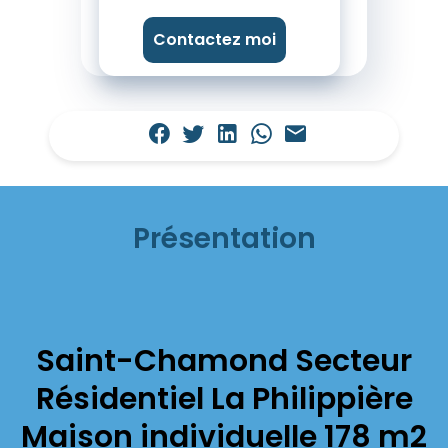
Contactez moi
Présentation
Saint-Chamond Secteur
Résidentiel La Philippière
Maison individuelle 178 m2