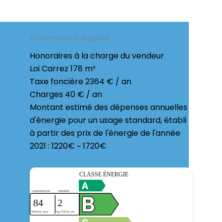
Information legales
Honoraires à la charge du vendeur
Loi Carrez
178 m²
Taxe foncière
2364 € / an
Charges
40 € / an
Montant estimé des dépenses annuelles
d'énergie pour un usage standard, établi
à partir des prix de l'énergie de l'année
2021 : 1220€ ~ 1720€