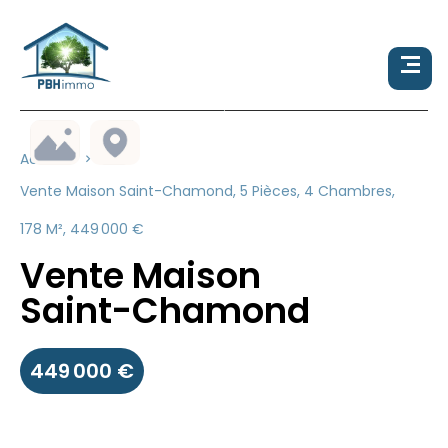
Accueil
Vente Maison Saint-Chamond, 5 Pièces, 4 Chambres,
178 M², 449 000 €
Vente Maison
Saint-Chamond
449 000 €