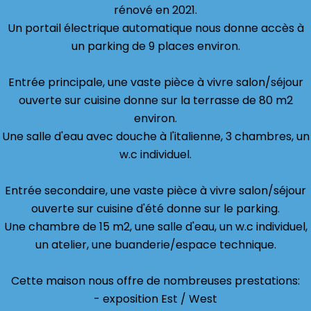
rénové en 2021.
Un portail électrique automatique nous donne accès à
un parking de 9 places environ.
Entrée principale, une vaste pièce à vivre salon/séjour
ouverte sur cuisine donne sur la terrasse de 80 m2
environ.
Une salle d'eau avec douche à l'italienne, 3 chambres, un
w.c individuel.
Entrée secondaire, une vaste pièce à vivre salon/séjour
ouverte sur cuisine d'été donne sur le parking.
Une chambre de 15 m2, une salle d'eau, un w.c individuel,
un atelier, une buanderie/espace technique.
Cette maison nous offre de nombreuses prestations:
- exposition Est / West