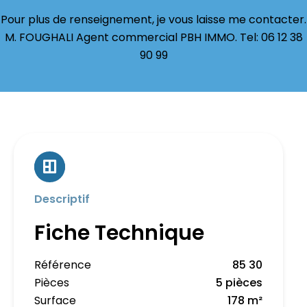
Pour plus de renseignement, je vous laisse me contacter.
M. FOUGHALI Agent commercial PBH IMMO. Tel: 06 12 38
90 99
Descriptif
Fiche Technique
Référence
85 30
Pièces
5 pièces
Surface
178 m²