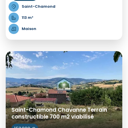
Saint-Chamond
113 m²
Maison
Saint-Chamond Chavanne Terrain
constructible 700 m2 viabilisé