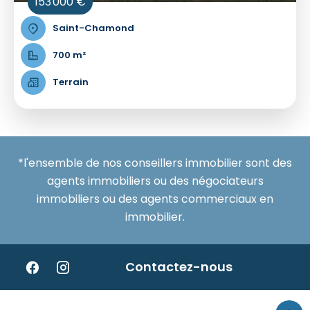
153 000 €
Saint-Chamond
700 m²
Terrain
*l'ensemble de nos conseillers immobilier sont des
agents immobiliers ou des négociateurs
immobiliers ou des agents commerciaux en
immobilier.
Contactez-nous