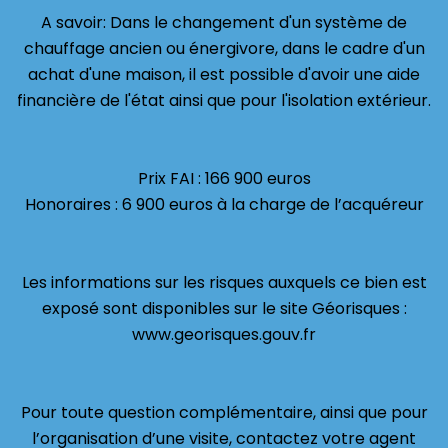
A savoir: Dans le changement d'un système de
chauffage ancien ou énergivore, dans le cadre d'un
achat d'une maison, il est possible d'avoir une aide
financière de l'état ainsi que pour l'isolation extérieur.
Prix FAI : 166 900 euros
Honoraires : 6 900 euros à la charge de l’acquéreur
Les informations sur les risques auxquels ce bien est
exposé sont disponibles sur le site Géorisques :
www.georisques.gouv.fr
Pour toute question complémentaire, ainsi que pour
l’organisation d’une visite, contactez votre agent