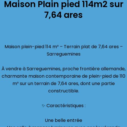
Maison Plain pied 114m2 sur
7,64 ares
Maison plein-pied 114 m² – Terrain plat de 7,64 ares –
Sarreguemines
À vendre à Sarreguemines, proche frontière allemande,
charmante maison contemporaine de plein-pied de 110
m² sur un terrain de 7,64 ares, dont une partie
constructible.
✨ Caractéristiques :
Une belle entrée