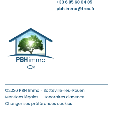
+33 6 85 68 04 85
pbh.immo@free.fr
©2026 PBH Immo - Sotteville-lès-Rouen
Mentions légales
Honoraires d'agence
Changer ses préférences cookies