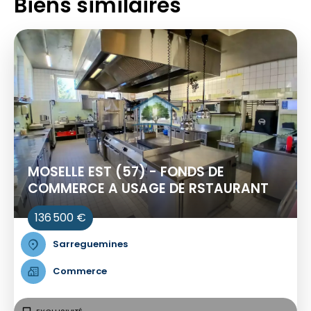
Biens similaires
MOSELLE EST (57) - FONDS DE
COMMERCE A USAGE DE RSTAURANT
136 500 €
Sarreguemines
Commerce