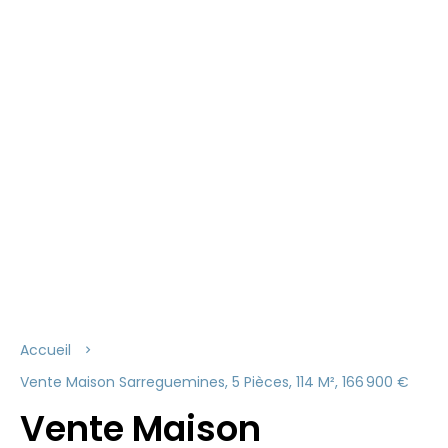
Accueil
Vente Maison Sarreguemines, 5 Pièces, 114 M², 166 900 €
Vente Maison