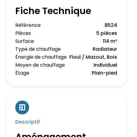
Fiche Technique
Référence
8524
Pièces
5 pièces
Surface
114 m²
Type de chauffage
Radiateur
Énergie de chauffage
Fioul / Mazout, Bois
Moyen de chauffage
Individuel
Étage
Plain-pied
Descriptif