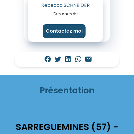
Rebecca SCHNEIDER
Commercial
Contactez moi
Présentation
SARREGUEMINES (57) -