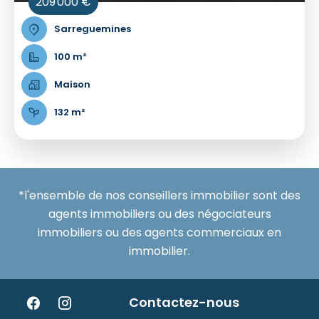
209 000 €
Sarreguemines
100 m²
Maison
132 m²
*l'ensemble de nos conseillers immobilier sont des
agents immobiliers ou des négociateurs
immobiliers ou des agents commerciaux en
immobilier.
Contactez-nous