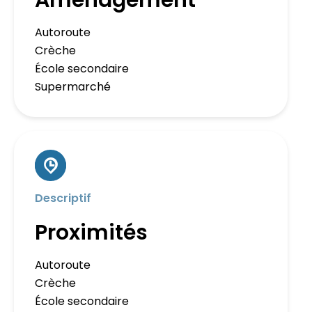
Aménagement
Autoroute
Crèche
École secondaire
Supermarché
Descriptif
Proximités
Autoroute
Crèche
École secondaire