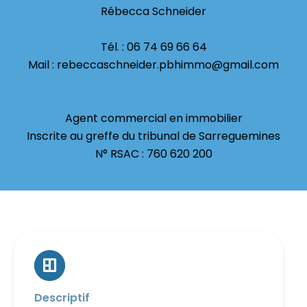
Rébecca Schneider
Tél. : 06 74 69 66 64
Mail : rebeccaschneider.pbhimmo@gmail.com
Agent commercial en immobilier
Inscrite au greffe du tribunal de Sarreguemines
N° RSAC : 760 620 200
Descriptif