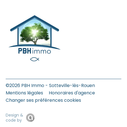
©2026 PBH Immo - Sotteville-lès-Rouen
Mentions légales
Honoraires d'agence
Changer ses préférences cookies
Design &
code by