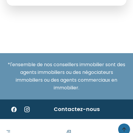
*l'ensemble de nos conseillers immobilier sont des
agents immobiliers ou des négociateurs
immobiliers ou des agents commerciaux en
immobilier.
Contactez-nous