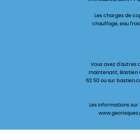
Les charges de co
chauffage, eau froid
Vous avez d'autres 
maintenant, Bastien
62 50 ou sur bastien.
Les informations sur 
www.georisques.g