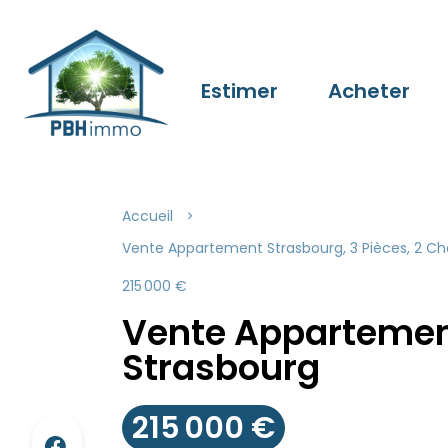
Estimer
Acheter
Accueil
Vente Appartement Strasbourg, 3 Pièces, 2 Ch
215 000 €
Vente Apparteme
Strasbourg
215 000 €