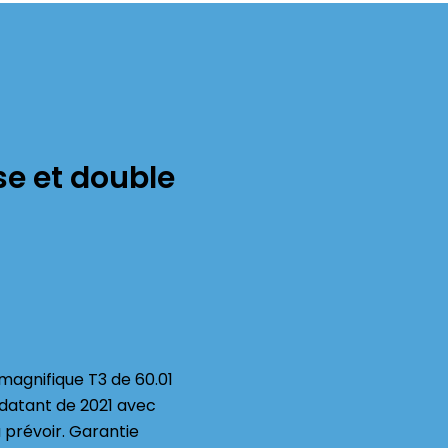
e et double
 magnifique T3 de 60.01
 datant de 2021 avec
 prévoir. Garantie