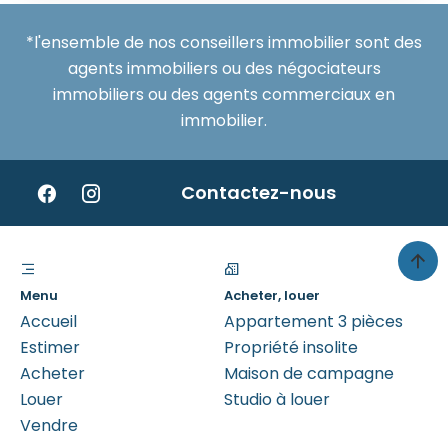
*l'ensemble de nos conseillers immobilier sont des
agents immobiliers ou des négociateurs
immobiliers ou des agents commerciaux en
immobilier.
Contactez-nous
Menu
Acheter, louer
Accueil
Appartement 3 pièces
Estimer
Propriété insolite
Acheter
Maison de campagne
Louer
Studio à louer
Vendre