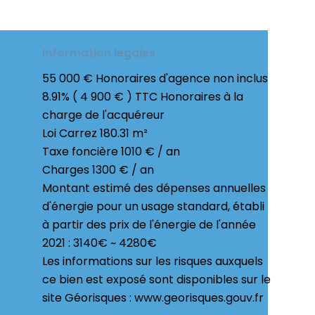
Information legales
55 000 € Honoraires d'agence non inclus
8.91% ( 4 900 € ) TTC Honoraires à la
charge de l'acquéreur
Loi Carrez
180.31 m²
Taxe foncière
1010 € / an
Charges
1300 € / an
Montant estimé des dépenses annuelles
d'énergie pour un usage standard, établi
à partir des prix de l'énergie de l'année
2021 : 3140€ ~ 4280€
Les informations sur les risques auxquels
ce bien est exposé sont disponibles sur le
site Géorisques : www.georisques.gouv.fr