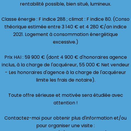
rentabilité possible, bien situé, lumineux.
Classe énergie : F indice 288 ; climat : F indice 80. (Conso
théorique estimée entre 3 140 € et 4 280 €/an indice
2021. Logement à consommation énergétique
excessive.)
Prix HAI : 59 900 € (dont 4 900 € d'honoraires agence
inclus, à la charge de l'acquéreur, 55 000 € Net vendeur
- Les honoraires d'agence à la charge de l'acquéreur
limite les frais de notaire).
Toute offre sérieuse et motivée sera étudiée avec
attention !
Contactez-moi pour obtenir plus d'information et/ou
pour organiser une visite :