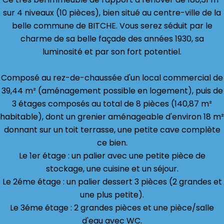
sur 4 niveaux (10 pièces), bien situé au centre-ville de la
belle commune de BITCHE. Vous serez séduit par le
charme de sa belle façade des années 1930, sa
luminosité et par son fort potentiel.
Composé au rez-de-chaussée d'un local commercial de
39,44 m² (aménagement possible en logement), puis de
3 étages composés au total de 8 pièces (140,87 m²
habitable), dont un grenier aménageable d'environ 18 m²
donnant sur un toit terrasse, une petite cave complète
ce bien.
Le 1er étage : un palier avec une petite pièce de
stockage, une cuisine et un séjour.
Le 2éme étage : un palier dessert 3 pièces (2 grandes et
une plus petite).
Le 3éme étage : 2 grandes pièces et une pièce/salle
d'eau avec WC.