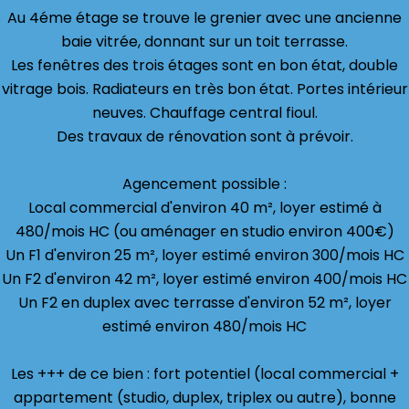
Au 4éme étage se trouve le grenier avec une ancienne
baie vitrée, donnant sur un toit terrasse.
Les fenêtres des trois étages sont en bon état, double
vitrage bois. Radiateurs en très bon état. Portes intérieur
neuves. Chauffage central fioul.
Des travaux de rénovation sont à prévoir.
Agencement possible :
Local commercial d'environ 40 m², loyer estimé à
480/mois HC (ou aménager en studio environ 400€)
Un F1 d'environ 25 m², loyer estimé environ 300/mois HC
Un F2 d'environ 42 m², loyer estimé environ 400/mois HC
Un F2 en duplex avec terrasse d'environ 52 m², loyer
estimé environ 480/mois HC
Les +++ de ce bien : fort potentiel (local commercial +
appartement (studio, duplex, triplex ou autre), bonne