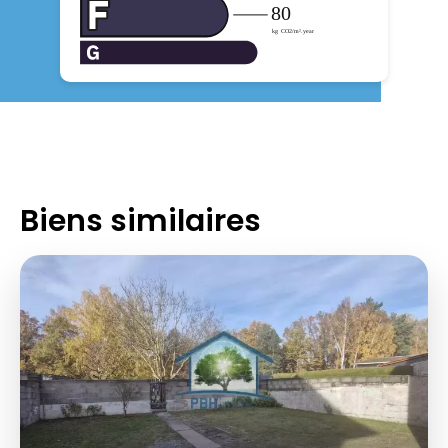
Biens similaires