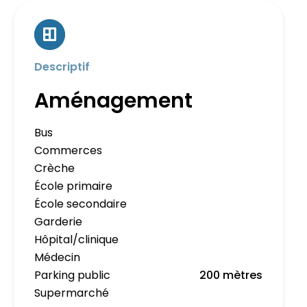
Descriptif
Aménagement
Bus
Commerces
Crèche
École primaire
École secondaire
Garderie
Hôpital/clinique
Médecin
Parking public
200 mètres
Supermarché