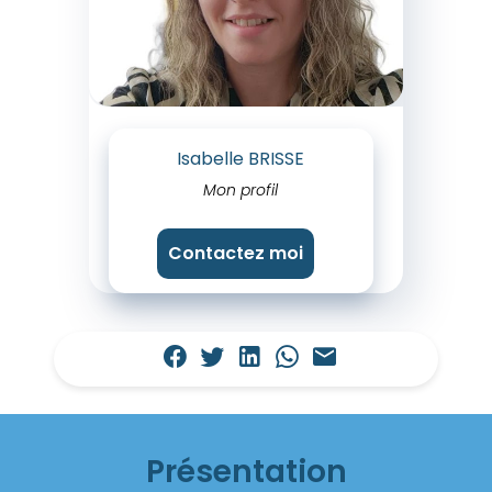
Isabelle BRISSE
Mon profil
Contactez moi
Présentation