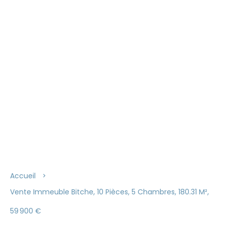
Accueil
Vente Immeuble Bitche, 10 Pièces, 5 Chambres, 180.31 M²,
59 900 €