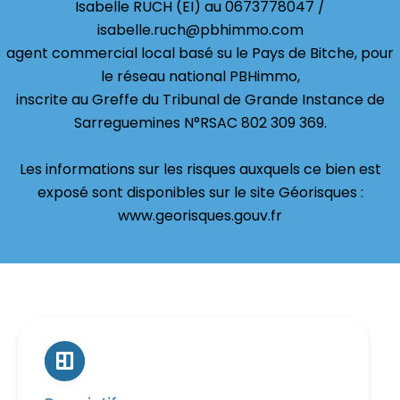
Isabelle RUCH (EI) au 0673778047 /
isabelle.ruch@pbhimmo.com
agent commercial local basé su le Pays de Bitche, pour
le réseau national PBHimmo,
inscrite au Greffe du Tribunal de Grande Instance de
Sarreguemines N°RSAC 802 309 369.
Les informations sur les risques auxquels ce bien est
exposé sont disponibles sur le site Géorisques :
www.georisques.gouv.fr